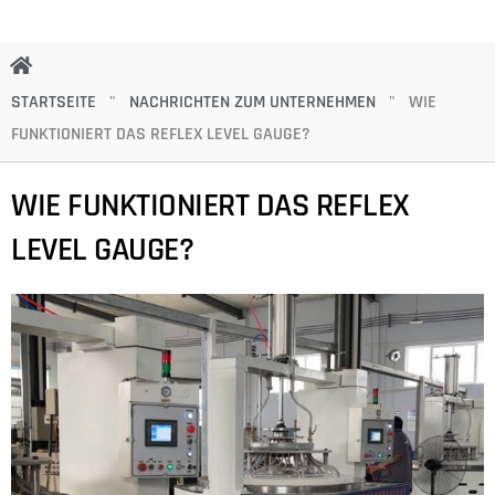
STARTSEITE
"
NACHRICHTEN ZUM UNTERNEHMEN
"
WIE
FUNKTIONIERT DAS REFLEX LEVEL GAUGE?
WIE FUNKTIONIERT DAS REFLEX
LEVEL GAUGE?