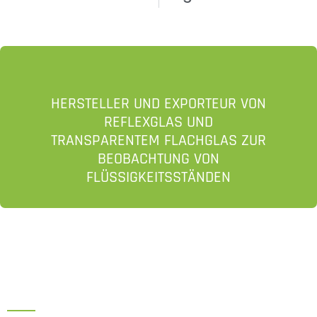
HERSTELLER UND EXPORTEUR VON
REFLEXGLAS UND
TRANSPARENTEM FLACHGLAS ZUR
BEOBACHTUNG VON
FLÜSSIGKEITSSTÄNDEN
HAUPTVERWALTUNG