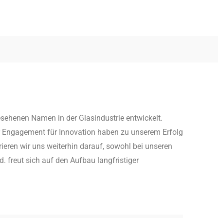
ehenen Namen in der Glasindustrie entwickelt.
er Engagement für Innovation haben zu unserem Erfolg
ieren wir uns weiterhin darauf, sowohl bei unseren
 freut sich auf den Aufbau langfristiger