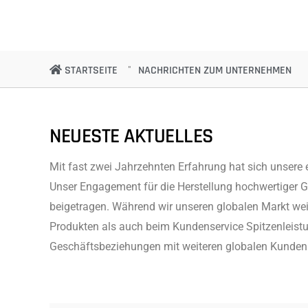
STARTSEITE
NACHRICHTEN ZUM UNTERNEHMEN
NEUESTE AKTUELLES
Mit fast zwei Jahrzehnten Erfahrung hat sich unser
Unser Engagement für die Herstellung hochwertiger G
beigetragen. Während wir unseren globalen Markt weit
Produkten als auch beim Kundenservice Spitzenleistun
Geschäftsbeziehungen mit weiteren globalen Kunden