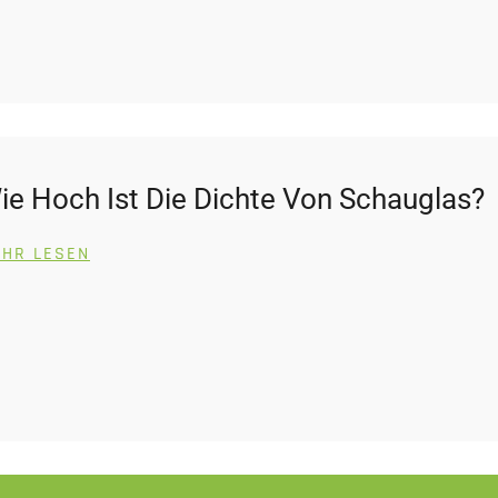
ie Hoch Ist Die Dichte Von Schauglas?
HR LESEN