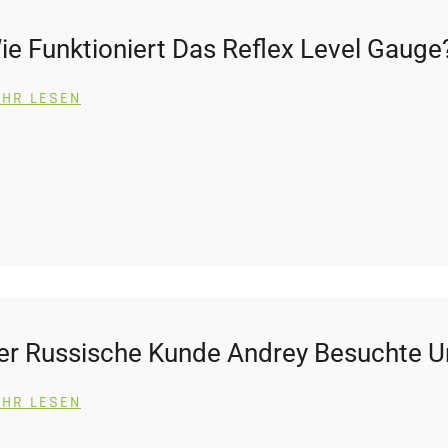
ie Funktioniert Das Reflex Level Gauge
HR LESEN
er Russische Kunde Andrey Besuchte U
HR LESEN