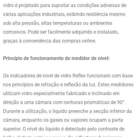
vidro é projetado para suportar as condições adversas de
várias aplicações industriais, exibindo resiliência mesmo
sob alta pressão, altas temperaturas ou ambientes
corrosivos. Pode ser facilmente adquirido e instalado,
graças à conveniência das compras online.
Princípio de funcionamento do medidor de nível:
Os indicadores de nível de vidro Reflex funcionam com base
nos princípios de refração e reflexão da luz. Estes medidores
utilizam vidro especialmente fabricado e inclinado em
direção a uma câmara com ranhuras prismáticas de 90°.
Durante a utilização, o líquido preenche a secção inferior da
câmara, enquanto os gases ou vapores ocupam a parte
superior. O nível do líquido é detectado pelo contraste de