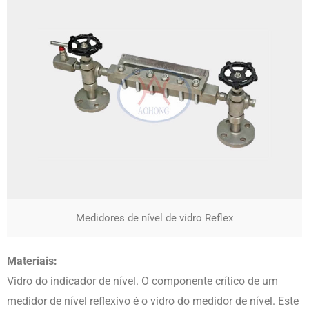
Medidores de nível de vidro Reflex
Materiais:
Vidro do indicador de nível. O componente crítico de um
medidor de nível reflexivo é o vidro do medidor de nível. Este