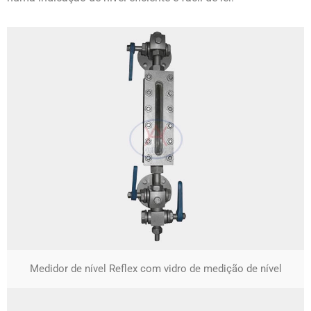
Medidor de nível Reflex com vidro de medição de nível