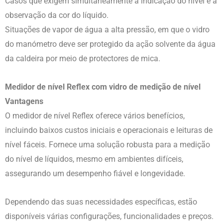
Casos que exigem simultaneamente a indicação do nível e a
observação da cor do líquido.
Situações de vapor de água a alta pressão, em que o vidro
do manómetro deve ser protegido da ação solvente da água
da caldeira por meio de protectores de mica.
Medidor de nível Reflex com vidro de medição de nível
Vantagens
O medidor de nível Reflex oferece vários benefícios,
incluindo baixos custos iniciais e operacionais e leituras de
nível fáceis. Fornece uma solução robusta para a medição
do nível de líquidos, mesmo em ambientes difíceis,
assegurando um desempenho fiável e longevidade.
Dependendo das suas necessidades específicas, estão
disponíveis várias configurações, funcionalidades e preços.