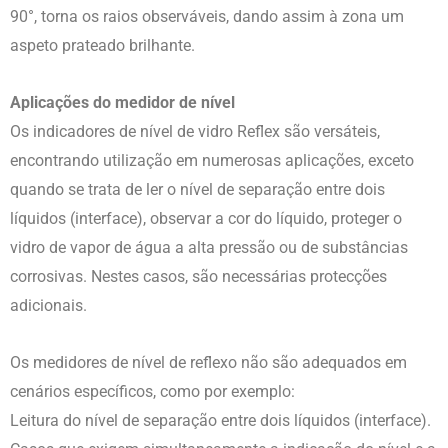
90°, torna os raios observáveis, dando assim à zona um
aspeto prateado brilhante.
Aplicações do medidor de nível
Os indicadores de nível de vidro Reflex são versáteis,
encontrando utilização em numerosas aplicações, exceto
quando se trata de ler o nível de separação entre dois
líquidos (interface), observar a cor do líquido, proteger o
vidro de vapor de água a alta pressão ou de substâncias
corrosivas. Nestes casos, são necessárias protecções
adicionais.
Os medidores de nível de reflexo não são adequados em
cenários específicos, como por exemplo:
Leitura do nível de separação entre dois líquidos (interface).