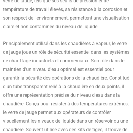
verre de jauge, tels que ses seuils de pression et de
température de travail élevés, sa résistance à la corrosion et
son respect de l'environnement, permettent une visualisation
claire et non contaminée du niveau de liquide.
Principalement utilisé dans les chaudières à vapeur, le verre
de jauge joue un rôle de sécurité essentiel dans les systèmes
de chauffage industriels et commerciaux. Son rôle dans le
maintien d'un niveau d'eau optimal est essentiel pour
garantir la sécurité des opérations de la chaudière. Constitué
d'un tube transparent relié à la chaudière en deux points, il
offre une représentation précise du niveau d'eau dans la
chaudière. Conçu pour résister à des températures extrêmes,
le verre de jauge permet aux opérateurs de contrôler
visuellement les niveaux de liquide dans un réservoir ou une
chaudière. Souvent utilisé avec des kits de tiges, il trouve de