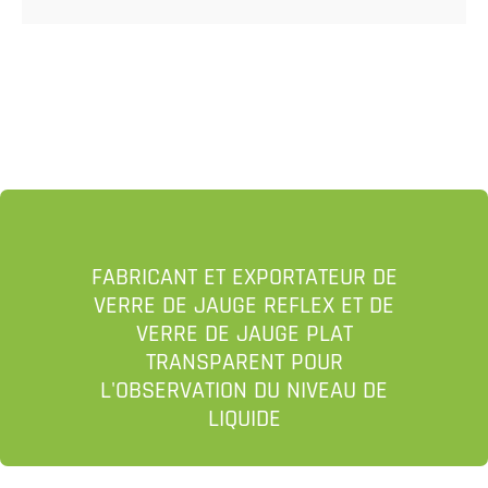
FABRICANT ET EXPORTATEUR DE
VERRE DE JAUGE REFLEX ET DE
VERRE DE JAUGE PLAT
TRANSPARENT POUR
L'OBSERVATION DU NIVEAU DE
LIQUIDE