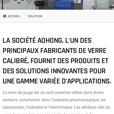
ACCUEIL
SOLUTION
LA SOCIÉTÉ AOHONG, L'UN DES
PRINCIPAUX FABRICANTS DE VERRE
CALIBRÉ, FOURNIT DES PRODUITS ET
DES SOLUTIONS INNOVANTES POUR
UNE GAMME VARIÉE D'APPLICATIONS.
Le verre de jauge est un outil essentiel utilisé dans divers
secteurs, notamment dans l'industrie pharmaceutique, les
laboratoires, l'industrie et l'électronique. Les attributs clés du