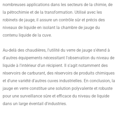
nombreuses applications dans les secteurs de la chimie, de
la pétrochimie et de la transformation. Utilisé avec les
robinets de jauge, il assure un contrôle sûr et précis des
niveaux de liquide en isolant la chambre de jauge du
contenu liquide de la cuve.
Au-delà des chaudières, l'utilité du verre de jauge s'étend à
d'autres équipements nécessitant l'observation du niveau de
liquide à l'intérieur d'un récipient. Il s'agit notamment des
réservoirs de carburant, des réservoirs de produits chimiques
et d'une variété d'autres cuves industrielles. En conclusion, la
jauge en verre constitue une solution polyvalente et robuste
pour une surveillance sûre et efficace du niveau de liquide
dans un large éventail d'industries.