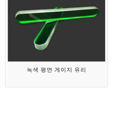
녹색 평면 게이지 유리