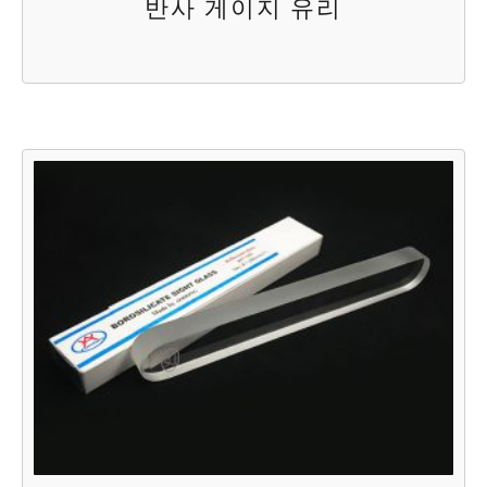
반사 게이지 유리