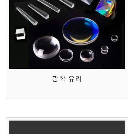
광학 유리