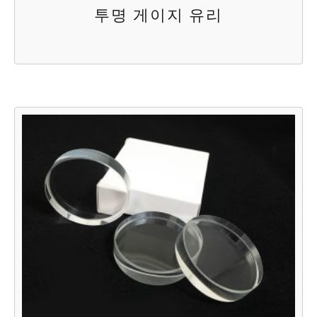
투명 게이지 유리