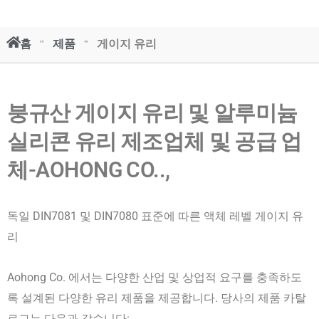
홈
"
제품
"
게이지 유리
붕규산 게이지 유리 및 알루미늄
실리콘 유리 제조업체 및 공급 업
체-AOHONG CO..,
독일 DIN7081 및 DIN7080 표준에 따른 액체 레벨 게이지 유
리
Aohong Co. 에서는 다양한 산업 및 상업적 요구를 충족하도
록 설계된 다양한 유리 제품을 제공합니다. 당사의 제품 카탈
로그는 다음과 같습니다: