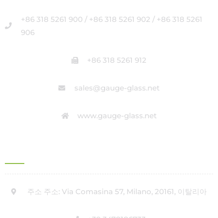
+86 318 5261 900 / +86 318 5261 902 / +86 318 5261
906
+86 318 5261 912
sales@gauge-glass.net
www.gauge-glass.net
이탈리아의 사무실 주소
주소 주소: Via Comasina 57, Milano, 20161, 이탈리아