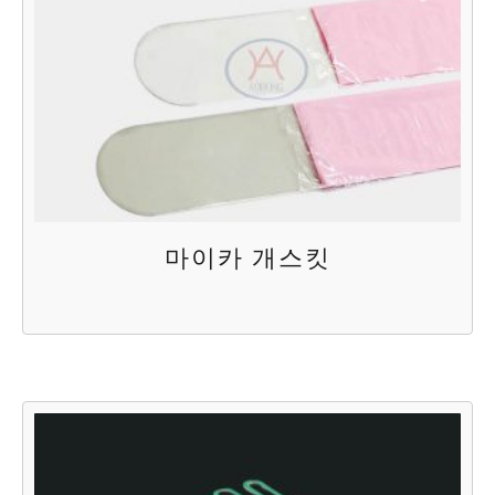
마이카 개스킷