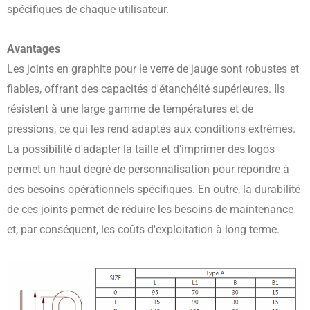
spécifiques de chaque utilisateur.
Avantages
Les joints en graphite pour le verre de jauge sont robustes et
fiables, offrant des capacités d'étanchéité supérieures. Ils
résistent à une large gamme de températures et de
pressions, ce qui les rend adaptés aux conditions extrêmes.
La possibilité d'adapter la taille et d'imprimer des logos
permet un haut degré de personnalisation pour répondre à
des besoins opérationnels spécifiques. En outre, la durabilité
de ces joints permet de réduire les besoins de maintenance
et, par conséquent, les coûts d'exploitation à long terme.