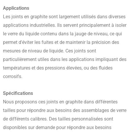
Applications
Les joints en graphite sont largement utilisés dans diverses
applications industrielles. Ils servent principalement à isoler
le verre du liquide contenu dans la jauge de niveau, ce qui
permet d'éviter les fuites et de maintenir la précision des
mesures de niveau de liquide. Ces joints sont
particulièrement utiles dans les applications impliquant des
températures et des pressions élevées, ou des fluides
corrosifs.
Spécifications
Nous proposons ces joints en graphite dans différentes
tailles pour répondre aux besoins des assemblages de verre
de différents calibres. Des tailles personnalisées sont
disponibles sur demande pour répondre aux besoins