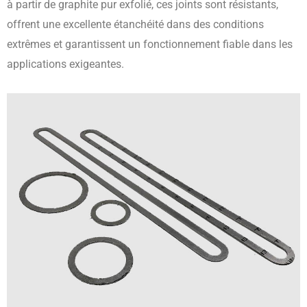
à partir de graphite pur exfolié, ces joints sont résistants,
offrent une excellente étanchéité dans des conditions
extrêmes et garantissent un fonctionnement fiable dans les
applications exigeantes.