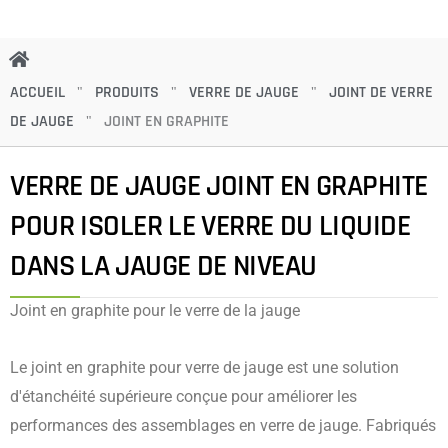
ACCUEIL
"
PRODUITS
"
VERRE DE JAUGE
"
JOINT DE VERRE
DE JAUGE
"
JOINT EN GRAPHITE
VERRE DE JAUGE JOINT EN GRAPHITE
POUR ISOLER LE VERRE DU LIQUIDE
DANS LA JAUGE DE NIVEAU
Joint en graphite pour le verre de la jauge
Le joint en graphite pour verre de jauge est une solution
d'étanchéité supérieure conçue pour améliorer les
performances des assemblages en verre de jauge. Fabriqués