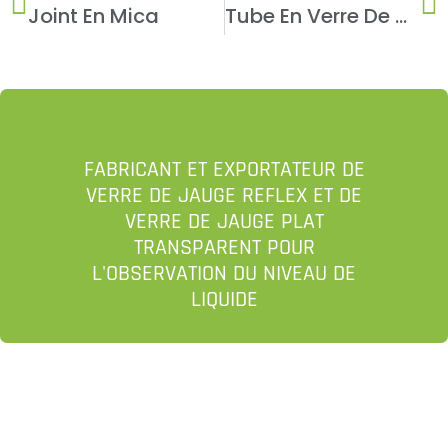
Joint En Mica
Tube En Verre De Quartz
FABRICANT ET EXPORTATEUR DE
VERRE DE JAUGE REFLEX ET DE
VERRE DE JAUGE PLAT
TRANSPARENT POUR
L'OBSERVATION DU NIVEAU DE
LIQUIDE