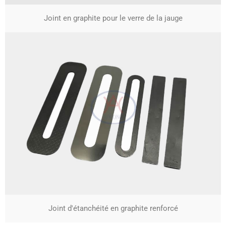
Joint en graphite pour le verre de la jauge
Joint d'étanchéité en graphite renforcé